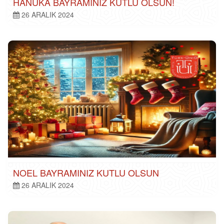
HANUKA BAYRAMINIZ KUTLU OLSUN!
26 ARALIK 2024
NOEL BAYRAMINIZ KUTLU OLSUN
26 ARALIK 2024